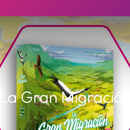
La Gran Migració