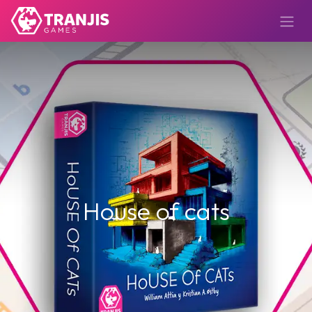
House of cats