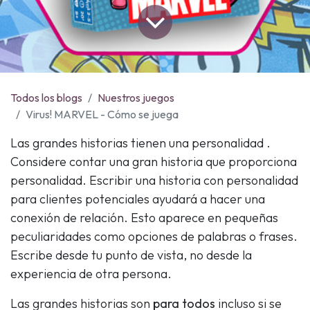
Todos los blogs
Nuestros juegos
Virus! MARVEL - Cómo se juega
Las grandes historias tienen una personalidad
.
Considere contar una gran historia que proporciona
personalidad. Escribir una historia con personalidad
para clientes potenciales ayudará a hacer una
conexión de relación. Esto aparece en pequeñas
peculiaridades como opciones de palabras o frases.
Escribe desde tu punto de vista, no desde la
experiencia de otra persona.
Las grandes historias son
para todos
incluso si se