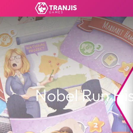
Nobel Run Hi