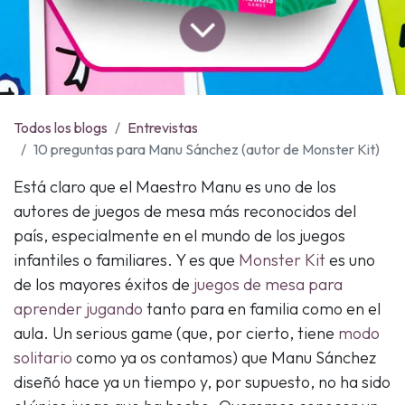
Todos los blogs
Entrevistas
10 preguntas para Manu Sánchez (autor de Monster Kit)
Está claro que el Maestro Manu es uno de los
autores de juegos de mesa más reconocidos del
país, especialmente en el mundo de los juegos
infantiles o familiares. Y es que
Monster Kit
es uno
de los mayores éxitos de
juegos de mesa para
aprender jugando
tanto para en familia como en el
aula. Un serious game (que, por cierto, tiene
modo
solitario
como ya os contamos) que Manu Sánchez
diseñó hace ya un tiempo y, por supuesto, no ha sido